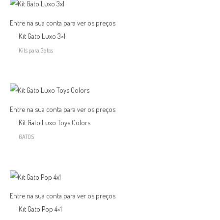
Entre na sua conta para ver os preços
Kit Gato Luxo 3×1
Kits para Gatos
Entre na sua conta para ver os preços
Kit Gato Luxo Toys Colors
GATOS
Entre na sua conta para ver os preços
Kit Gato Pop 4×1