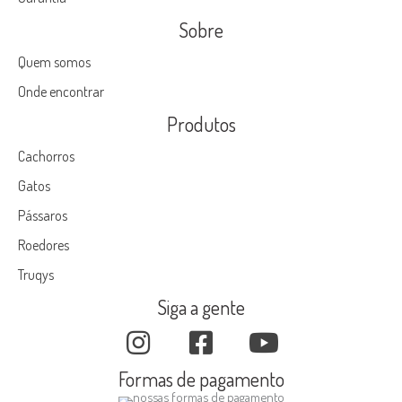
Sobre
Quem somos
Onde encontrar
Produtos
Cachorros
Gatos
Pássaros
Roedores
Truqys
Siga a gente
Formas de pagamento