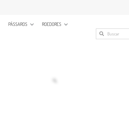
PÁSSAROS
ROEDORES