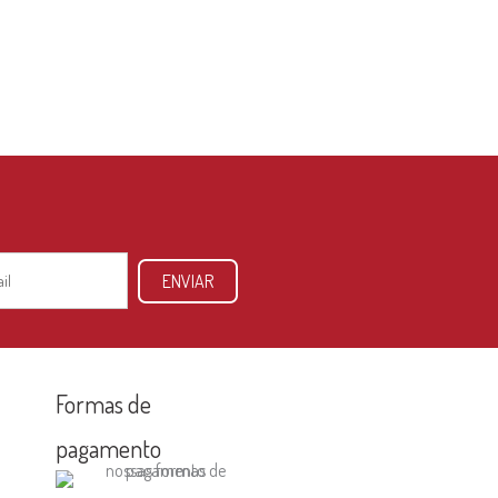
ENVIAR
Formas de
pagamento