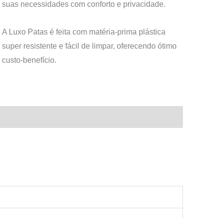
suas necessidades com conforto e privacidade.
A Luxo Patas é feita com matéria-prima plástica
super resistente e fácil de limpar, oferecendo ótimo
custo-benefício.