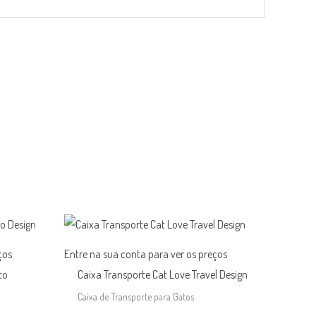
ços
Entre na sua conta para ver os preços
to
Caixa Transporte Cat Love Travel Design
Caixa de Transporte para Gatos