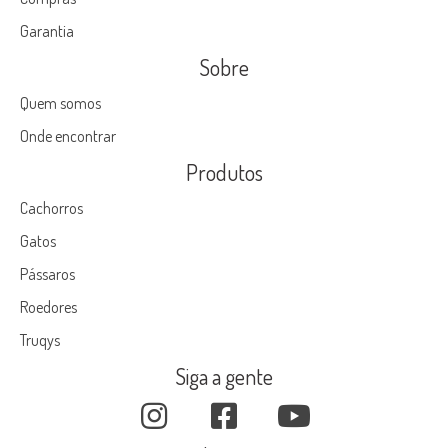
Garantia
Sobre
Quem somos
Onde encontrar
Produtos
Cachorros
Gatos
Pássaros
Roedores
Truqys
Siga a gente