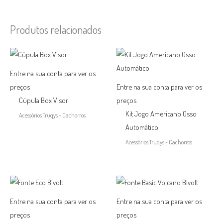
Produtos relacionados
Entre na sua conta para ver os
preços
Entre na sua conta para ver os
Cúpula Box Visor
preços
Kit Jogo Americano Osso
Acessórios Truqys - Cachorros
Automático
Acessórios Truqys - Cachorros
Entre na sua conta para ver os
Entre na sua conta para ver os
preços
preços