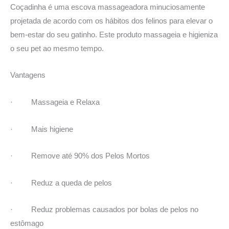
Coçadinha é uma escova massageadora minuciosamente
projetada de acordo com os hábitos dos felinos para elevar o
bem-estar do seu gatinho. Este produto massageia e higieniza
o seu pet ao mesmo tempo.
Vantagens
· Massageia e Relaxa
· Mais higiene
· Remove até 90% dos Pelos Mortos
· Reduz a queda de pelos
· Reduz problemas causados por bolas de pelos no
estômago