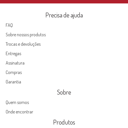
Precisa de ajuda
FAQ
Sobre nossos produtos
Trocas e devoluções
Entregas
Assinatura
Compras
Garantia
Sobre
Quem somos
Onde encontrar
Produtos