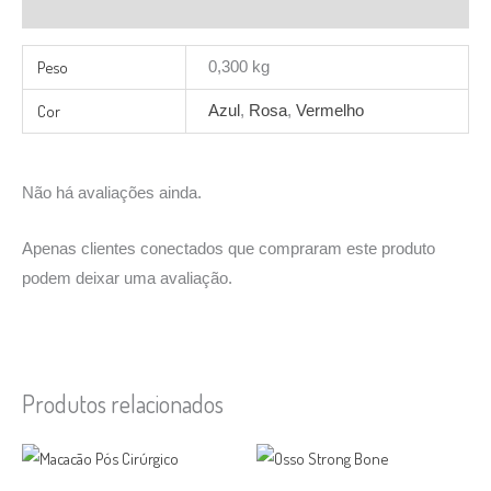
Avaliações (0)
Peso
0,300 kg
Cor
Azul
,
Rosa
,
Vermelho
Não há avaliações ainda.
Apenas clientes conectados que compraram este produto
podem deixar uma avaliação.
Produtos relacionados