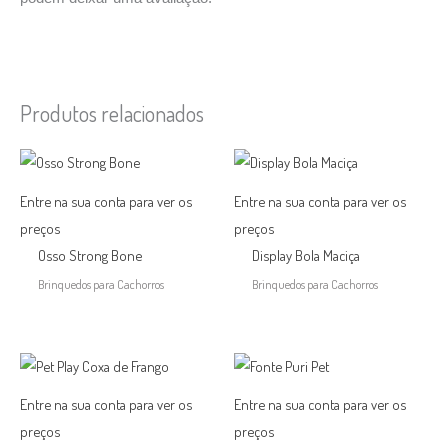
Produtos relacionados
Entre na sua conta para ver os
Entre na sua conta para ver os
preços
preços
Osso Strong Bone
Display Bola Maciça
Brinquedos para Cachorros
Brinquedos para Cachorros
Entre na sua conta para ver os
Entre na sua conta para ver os
preços
preços