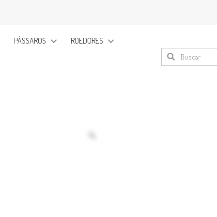
PÁSSAROS
ROEDORES