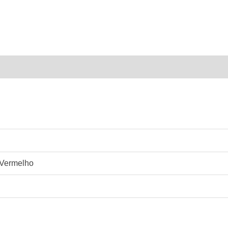
Vermelho