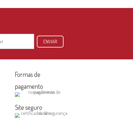
ENVIAR
Formas de
pagamento
Site seguro