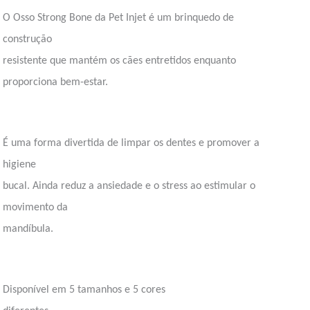
O Osso Strong Bone da Pet Injet é um brinquedo de
construção
resistente que mantém os cães entretidos enquanto
proporciona bem-estar.
É uma forma divertida de limpar os dentes e promover a
higiene
bucal. Ainda reduz a ansiedade e o stress ao estimular o
movimento da
mandíbula.
Disponível em 5 tamanhos e 5 cores