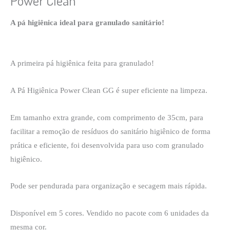
Power Clean
A pá higiênica ideal para granulado sanitário!
A primeira pá higiênica feita para granulado!
A Pá Higiênica Power Clean GG é super eficiente na limpeza.
Em tamanho extra grande, com comprimento de 35cm, para
facilitar a remoção de resíduos do sanitário higiênico de forma
prática e eficiente, foi desenvolvida para uso com granulado
higiênico.
Pode ser pendurada para organização e secagem mais rápida.
Disponível em 5 cores. Vendido no pacote com 6 unidades da
mesma cor.