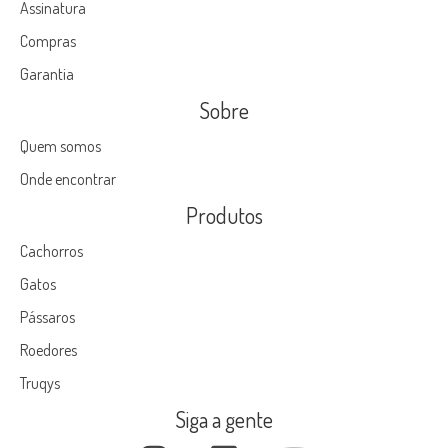
Assinatura
Compras
Garantia
Sobre
Quem somos
Onde encontrar
Produtos
Cachorros
Gatos
Pássaros
Roedores
Truqys
Siga a gente