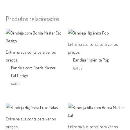
Produtos relacionados
Entre na sua conta para ver os
Entre na sua conta para ver os
preços
preços
Bandeja Higiênica Pop
Bandeja com Borda Master
GATOS
Cat Design
GATOS
Entre na sua conta para ver os
preços
Entre na sua conta para ver os