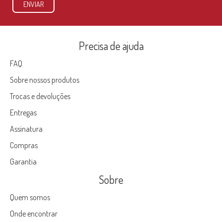
ENVIAR
Precisa de ajuda
FAQ
Sobre nossos produtos
Trocas e devoluções
Entregas
Assinatura
Compras
Garantia
Sobre
Quem somos
Onde encontrar