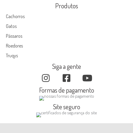
Produtos
Cachorros
Gatos
Pássaros
Roedores
Truqys
Siga a gente
Formas de pagamento
Site seguro