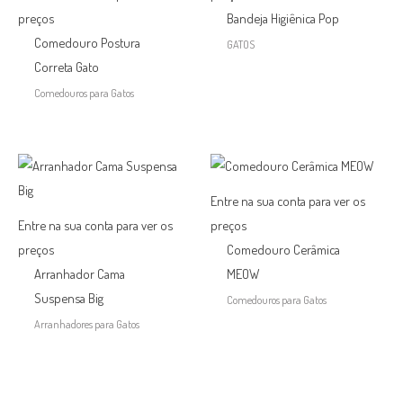
preços
Bandeja Higiênica Pop
Comedouro Postura
GATOS
Correta Gato
Comedouros para Gatos
Entre na sua conta para ver os
Entre na sua conta para ver os
preços
preços
Comedouro Cerâmica
Arranhador Cama
MEOW
Suspensa Big
Comedouros para Gatos
Arranhadores para Gatos