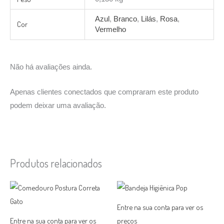
Azul
,
Branco
,
Lilás
,
Rosa
,
Cor
Vermelho
Não há avaliações ainda.
Apenas clientes conectados que compraram este produto
podem deixar uma avaliação.
Produtos relacionados
Entre na sua conta para ver os
Entre na sua conta para ver os
preços